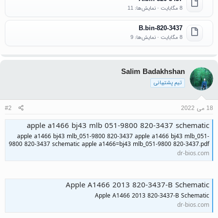
8 مگابایت · نمایش‌ها: 11
820-3437-B.bin
8 مگابایت · نمایش‌ها: 9
Salim Badakhshan
تیم پشتیبانی
18 می 2022
#2
apple a1466 bj43 mlb 051-9800 820-3437 schematic
apple a1466 bj43 mlb_051-9800 820-3437 apple a1466 bj43 mlb_051-
9800 820-3437 schematic apple a1466=bj43 mlb_051-9800 820-3437.pdf
dr-bios.com
Apple A1466 2013 820-3437-B Schematic
Apple A1466 2013 820-3437-B Schematic
dr-bios.com