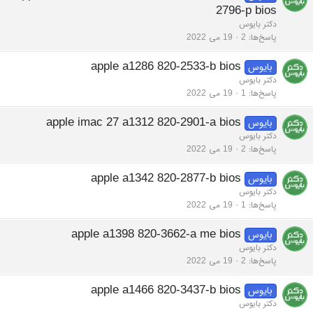
2796-p bios
دکتر بایوس
پاسخ‌ها
2
19 می 2022
apple a1286 820-2533-b bios
بایوس
دکتر بایوس
پاسخ‌ها
1
19 می 2022
apple imac 27 a1312 820-2901-a bios
بایوس
دکتر بایوس
پاسخ‌ها
2
19 می 2022
apple a1342 820-2877-b bios
بایوس
دکتر بایوس
پاسخ‌ها
1
19 می 2022
apple a1398 820-3662-a me bios
بایوس
دکتر بایوس
پاسخ‌ها
2
19 می 2022
apple a1466 820-3437-b bios
بایوس
دکتر بایوس