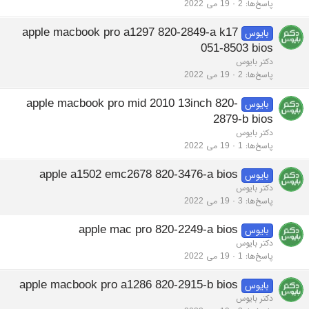
پاسخ‌ها
2
19 می 2022
apple macbook pro a1297 820-2849-a k17
بایوس
051-8503 bios
دکتر بایوس
پاسخ‌ها
2
19 می 2022
apple macbook pro mid 2010 13inch 820-
بایوس
2879-b bios
دکتر بایوس
پاسخ‌ها
1
19 می 2022
apple a1502 emc2678 820-3476-a bios
بایوس
دکتر بایوس
پاسخ‌ها
3
19 می 2022
apple mac pro 820-2249-a bios
بایوس
دکتر بایوس
پاسخ‌ها
1
19 می 2022
apple macbook pro a1286 820-2915-b bios
بایوس
دکتر بایوس