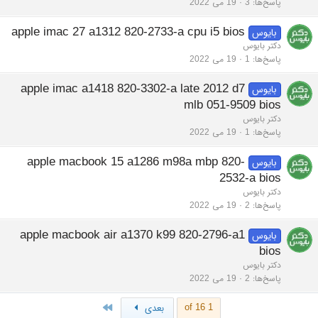
پاسخ‌ها
3
19 می 2022
apple imac 27 a1312 820-2733-a cpu i5 bios
بایوس
دکتر بایوس
پاسخ‌ها
1
19 می 2022
apple imac a1418 820-3302-a late 2012 d7
بایوس
mlb 051-9509 bios
دکتر بایوس
پاسخ‌ها
1
19 می 2022
apple macbook 15 a1286 m98a mbp 820-
بایوس
2532-a bios
دکتر بایوس
پاسخ‌ها
2
19 می 2022
apple macbook air a1370 k99 820-2796-a1
بایوس
bios
دکتر بایوس
پاسخ‌ها
2
19 می 2022
Last
1 of 16
بعدی