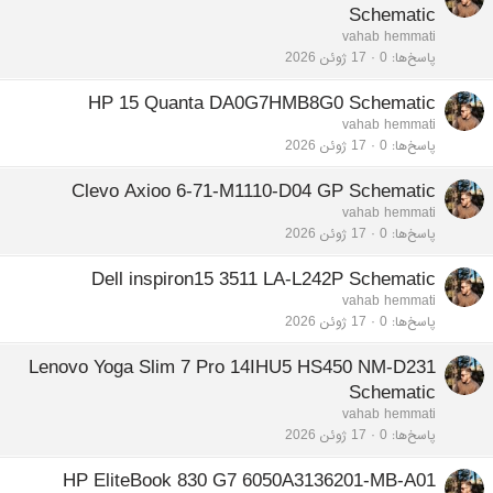
Schematic
vahab hemmati
پاسخ‌ها
0
17 ژوئن 2026
HP 15 Quanta DA0G7HMB8G0 Schematic
vahab hemmati
پاسخ‌ها
0
17 ژوئن 2026
Clevo Axioo 6-71-M1110-D04 GP Schematic
vahab hemmati
پاسخ‌ها
0
17 ژوئن 2026
Dell inspiron15 3511 LA-L242P Schematic
vahab hemmati
پاسخ‌ها
0
17 ژوئن 2026
Lenovo Yoga Slim 7 Pro 14IHU5 HS450 NM-D231
Schematic
vahab hemmati
پاسخ‌ها
0
17 ژوئن 2026
HP EliteBook 830 G7 6050A3136201-MB-A01