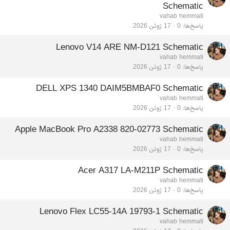
Schematic
vahab hemmati
پاسخ‌ها
0
17 ژوئن 2026
Lenovo V14 ARE NM-D121 Schematic
vahab hemmati
پاسخ‌ها
0
17 ژوئن 2026
DELL XPS 1340 DAIM5BMBAF0 Schematic
vahab hemmati
پاسخ‌ها
0
17 ژوئن 2026
Apple MacBook Pro A2338 820-02773 Schematic
vahab hemmati
پاسخ‌ها
0
17 ژوئن 2026
Acer A317 LA-M211P Schematic
vahab hemmati
پاسخ‌ها
0
17 ژوئن 2026
Lenovo Flex LC55-14A 19793-1 Schematic
vahab hemmati