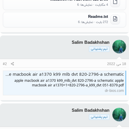
4 مگابایت · نمایش‌ها: 6
Readme.txt
272 بایت · نمایش‌ها: 6
Salim Badakhshan
تیم پشتیبانی
18 می 2022
#2
apple macbook air a1370 k99 mlb dvt 820-2796-a schematic
apple macbook air a1370 k99_mlb_dvt 820-2796-a schematic apple
macbook air a1370=1=820-2796-a_k99_dvt 051-8379.pdf
dr-bios.com
Salim Badakhshan
تیم پشتیبانی