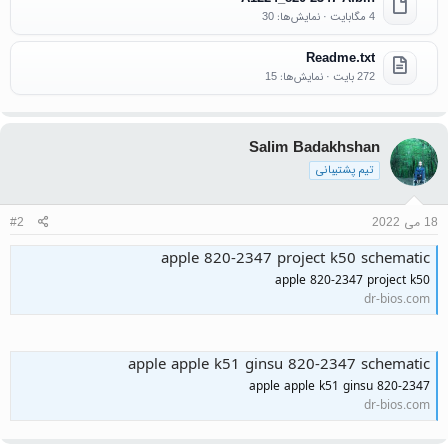
4 مگابایت · نمایش‌ها: 30
Readme.txt
272 بایت · نمایش‌ها: 15
Salim Badakhshan
تیم پشتیبانی
18 می 2022
#2
apple 820-2347 project k50 schematic
apple 820-2347 project k50
dr-bios.com
apple apple k51 ginsu 820-2347 schematic
apple apple k51 ginsu 820-2347
dr-bios.com