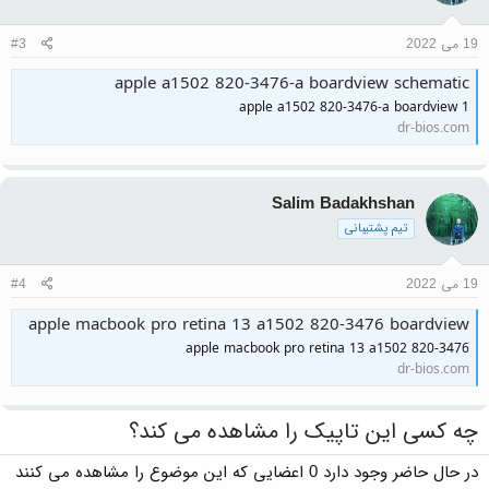
19 می 2022
#3
apple a1502 820-3476-a boardview schematic
apple a1502 820-3476-a boardview 1
dr-bios.com
Salim Badakhshan
تیم پشتیبانی
19 می 2022
#4
apple macbook pro retina 13 a1502 820-3476 boardview
apple macbook pro retina 13 a1502 820-3476
dr-bios.com
چه کسی این تاپیک را مشاهده می کند؟
در حال حاضر وجود دارد 0 اعضایی که این موضوع را مشاهده می کنند