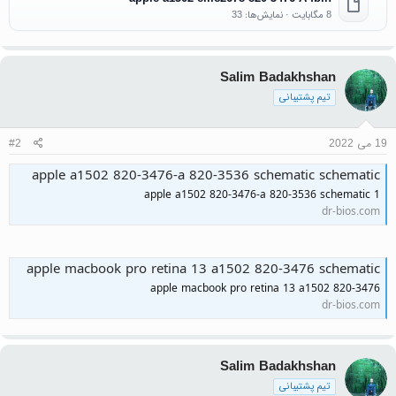
8 مگابایت · نمایش‌ها: 33
Salim Badakhshan
تیم پشتیبانی
19 می 2022
#2
apple a1502 820-3476-a 820-3536 schematic schematic
apple a1502 820-3476-a 820-3536 schematic 1
dr-bios.com
apple macbook pro retina 13 a1502 820-3476 schematic
apple macbook pro retina 13 a1502 820-3476
dr-bios.com
Salim Badakhshan
تیم پشتیبانی