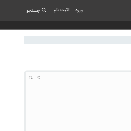
ورود
ثبت نام
جستجو
#1