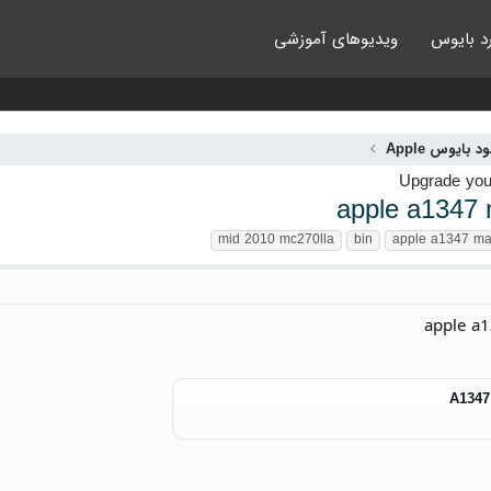
د بایوس
ویدیوهای آموزشی
ود بایوس Apple
apple a1347 
mid 2010 mc270lla
bin
apple a1347 ma
apple a
A1347