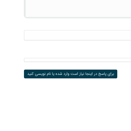
برای پاسخ در اینجا نیاز است وارد شده یا نام نویسی کنید