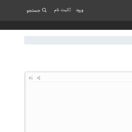
ورود
ثبت نام
جستجو
#1