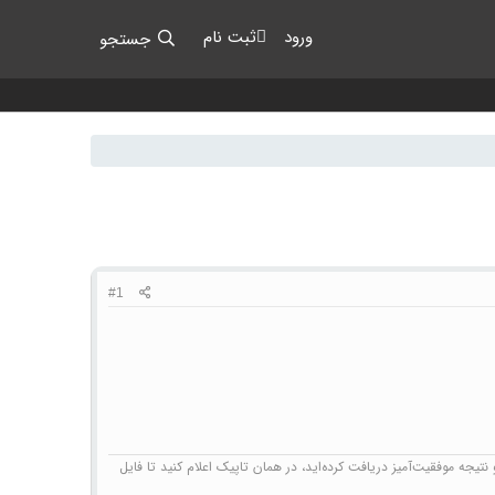
ورود
ثبت نام
جستجو
#1
تیجه موفقیت‌آمیز دریافت کرده‌اید، در همان تاپیک اعلام کنید تا فایل