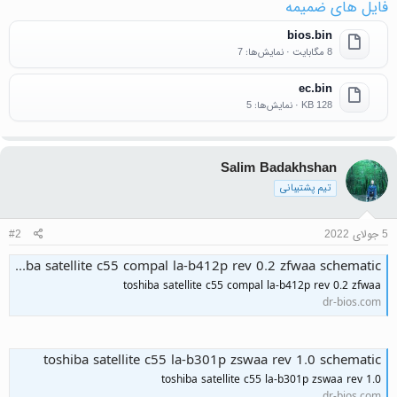
فایل های ضمیمه
bios.bin
8 مگابایت · نمایش‌ها: 7
ec.bin
128 KB · نمایش‌ها: 5
Salim Badakhshan
تیم پشتیبانی
5 جولای 2022
#2
toshiba satellite c55 compal la-b412p rev 0.2 zfwaa schematic
toshiba satellite c55 compal la-b412p rev 0.2 zfwaa
dr-bios.com
toshiba satellite c55 la-b301p zswaa rev 1.0 schematic
toshiba satellite c55 la-b301p zswaa rev 1.0
dr-bios.com