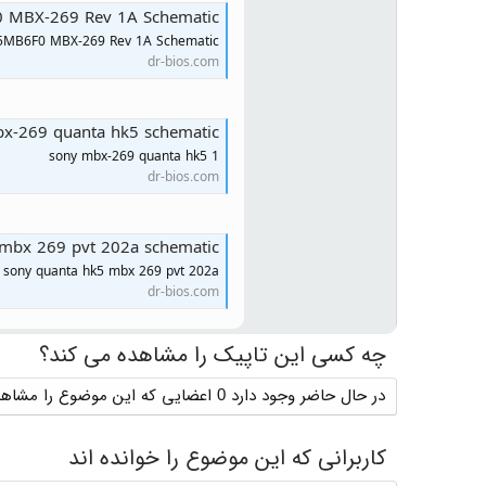
 MBX-269 Rev 1A Schematic
5MB6F0 MBX-269 Rev 1A Schematic
dr-bios.com
x-269 quanta hk5 schematic
sony mbx-269 quanta hk5 1
dr-bios.com
 mbx 269 pvt 202a schematic
sony quanta hk5 mbx 269 pvt 202a
dr-bios.com
چه کسی این تاپیک را مشاهده می کند؟
در حال حاضر وجود دارد 0 اعضایی که این موضوع را مشاهده می کنند
کاربرانی که این موضوع را خوانده اند