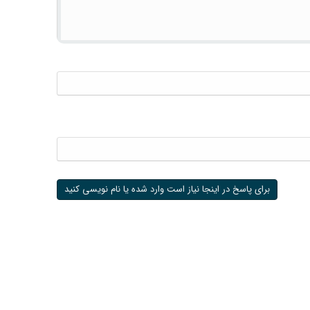
برای پاسخ در اینجا نیاز است وارد شده یا نام نویسی کنید