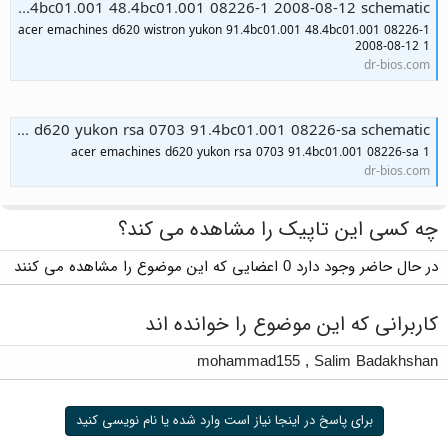
acer emachines d620 wistron yukon 91.4bc01.001 48.4bc01.001 08226-1 2008-08-12 schematic
acer emachines d620 wistron yukon 91.4bc01.001 48.4bc01.001 08226-1
2008-08-12 1
dr-bios.com
acer emachines d620 yukon rsa 0703 91.4bc01.001 08226-sa schematic
acer emachines d620 yukon rsa 0703 91.4bc01.001 08226-sa 1
dr-bios.com
چه کسی این تاپیک را مشاهده می کند؟
در حال حاضر وجود دارد 0 اعضایی که این موضوع را مشاهده می کنند
کاربرانی که این موضوع را خوانده اند
mohammad155
,
Salim Badakhshan
برای پاسخ در اینجا نیاز است وارد شده یا نام نویسی کنید