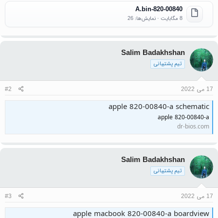
820-00840-A.bin
8 مگابایت · نمایش‌ها: 26
Salim Badakhshan
تیم پشتیبانی
17 می 2022
#2
apple 820-00840-a schematic
apple 820-00840-a
dr-bios.com
Salim Badakhshan
تیم پشتیبانی
17 می 2022
#3
apple macbook 820-00840-a boardview