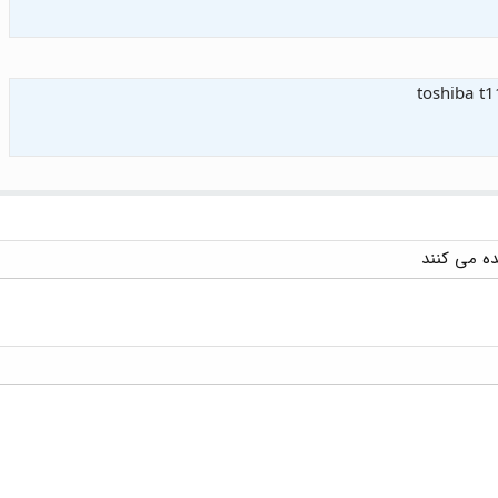
toshiba t1