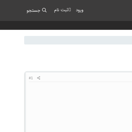
ورود
ثبت نام
جستجو
#1