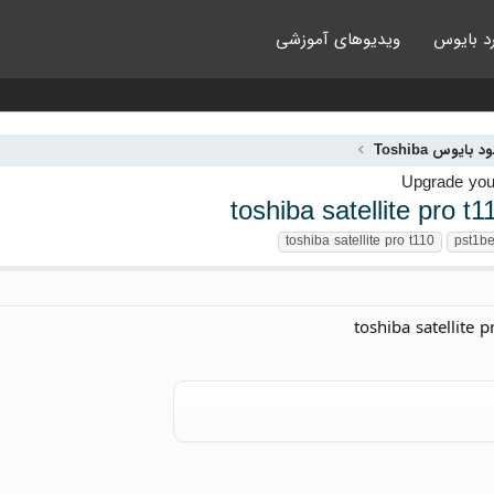
د بایوس
ویدیوهای آموزشی
د بایوس Toshiba
toshiba satellite pro t
toshiba satellite pro t110
pst1be
toshiba satellite