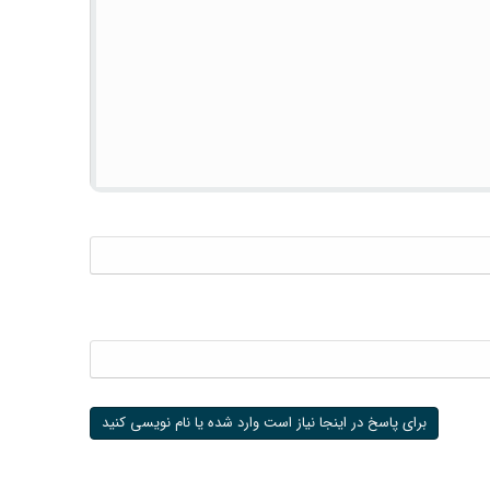
برای پاسخ در اینجا نیاز است وارد شده یا نام نویسی کنید