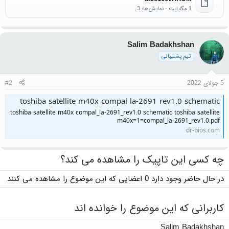
1 مگابایت · نمایش‌ها: 3
Salim Badakhshan
تیم پشتیبانی
5 جولای 2022
#2
toshiba satellite m40x compal la-2691 rev1.0 schematic
toshiba satellite m40x compal_la-2691_rev1.0 schematic toshiba satellite
m40x=1=compal_la-2691_rev1.0.pdf
dr-bios.com
چه کسی این تاپیک را مشاهده می کند؟
در حال حاضر وجود دارد 0 اعضایی که این موضوع را مشاهده می کنند
کاربرانی که این موضوع را خوانده اند
Salim Badakhshan