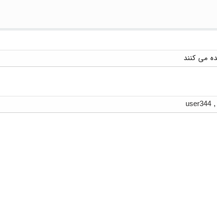
user344