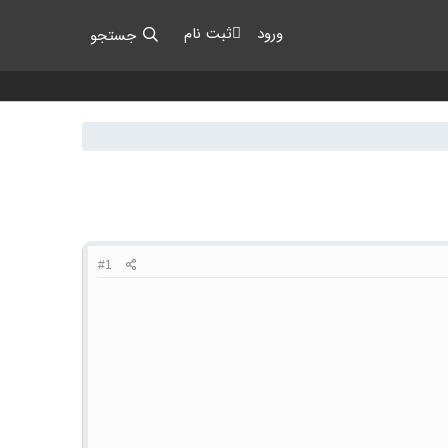
ورود
ثبت نام
جستجو
#1