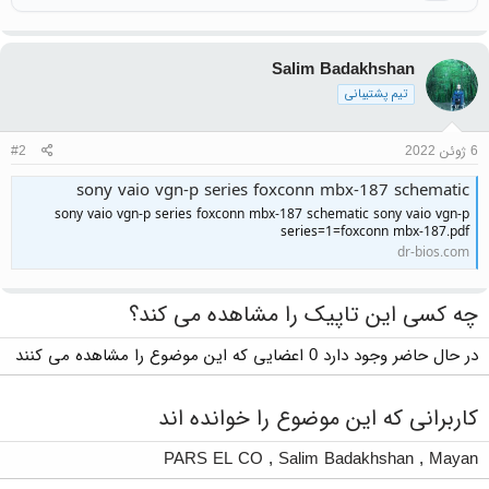
Salim Badakhshan
تیم پشتیبانی
6 ژوئن 2022
#2
sony vaio vgn-p series foxconn mbx-187 schematic
sony vaio vgn-p series foxconn mbx-187 schematic sony vaio vgn-p
series=1=foxconn mbx-187.pdf
dr-bios.com
چه کسی این تاپیک را مشاهده می کند؟
در حال حاضر وجود دارد 0 اعضایی که این موضوع را مشاهده می کنند
کاربرانی که این موضوع را خوانده اند
PARS EL CO
,
Salim Badakhshan
,
Mayan