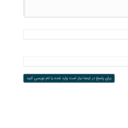
برای پاسخ در اینجا نیاز است وارد شده یا نام نویسی کنید