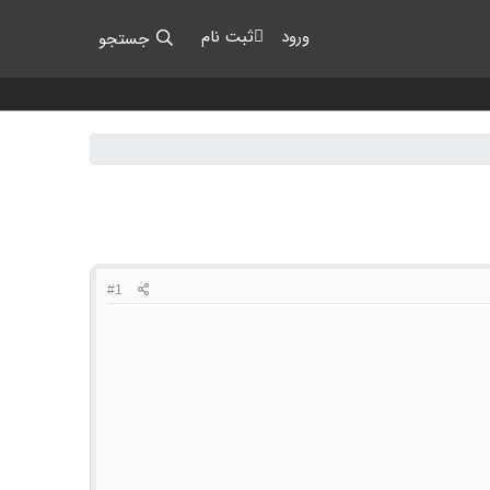
ورود
ثبت نام
جستجو
#1