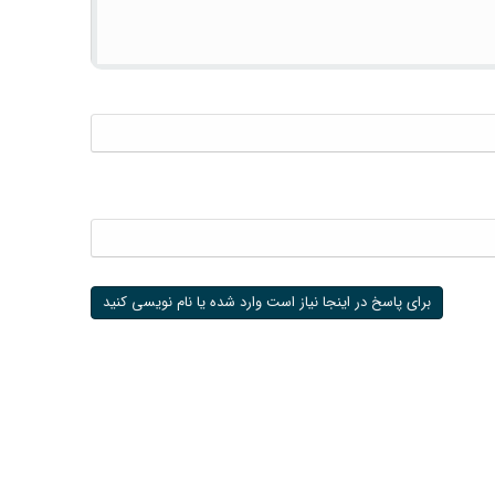
برای پاسخ در اینجا نیاز است وارد شده یا نام نویسی کنید