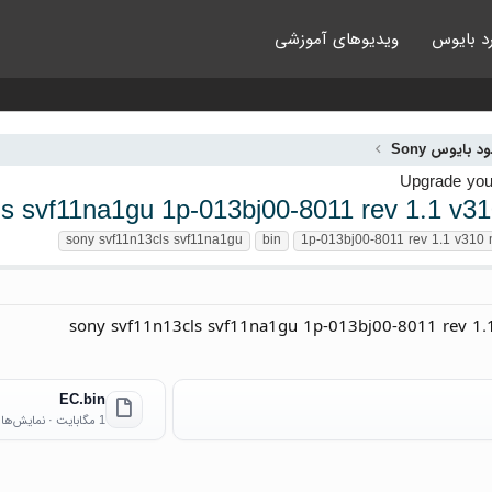
د بایوس
ویدیوهای آموزشی
ود بایوس Sony
s svf11na1gu 1p-013bj00-8011 rev 1.1 v31
sony svf11n13cls svf11na1gu
bin
1p-013bj00-8011 rev 1.1 v310 
sony svf11n13cls svf11na1gu 1p-013bj00-8011 rev 1
EC.bin
1 مگابایت · نمایش‌ها: 9