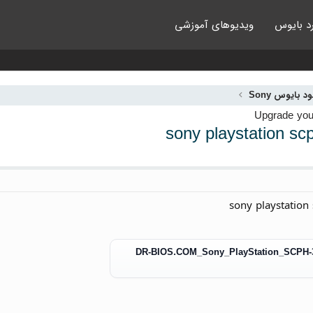
د بایوس
ویدیوهای آموزشی
ود بایوس Sony
sony playstation sc
sony playstatio
DR-BIOS.COM_Sony_PlayStation_SCPH-