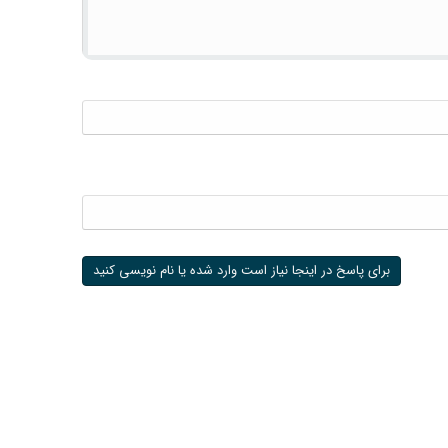
برای پاسخ در اینجا نیاز است وارد شده یا نام نویسی کنید