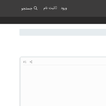
ورود
ثبت نام
جستجو
#1