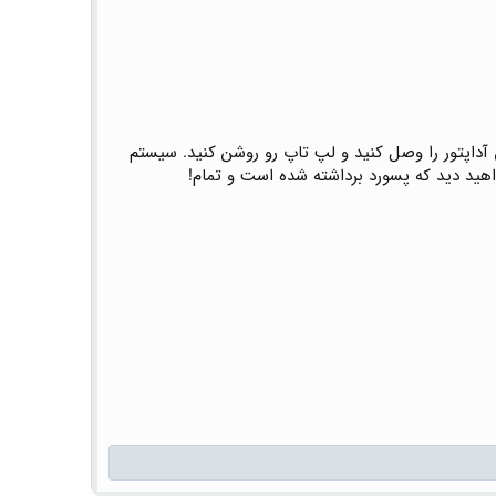
آداپتور را وصل کنید و لپ تاپ رو روشن کنید. سیستم
واهید دید که پسورد برداشته شده است و تمام!