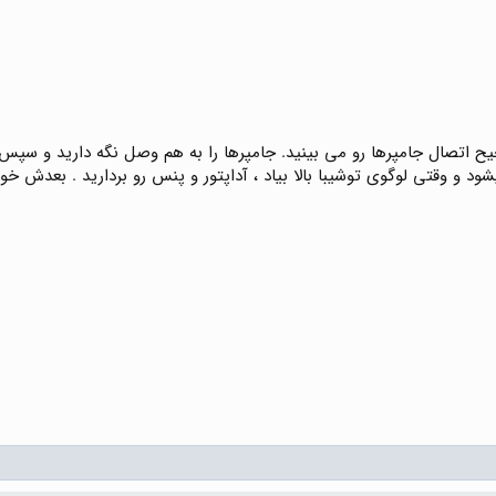
ح اتصال جامپرها رو می بینید. جامپرها را به هم وصل نگه دارید و سپس 
ود و وقتی لوگوی توشیبا بالا بیاد ، آداپتور و پنس رو بردارید . بعدش خ