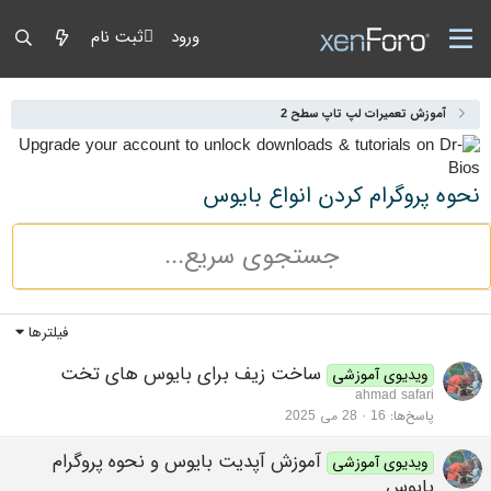
ورود
ثبت نام
آموزش تعمیرات لپ تاپ سطح 2
نحوه پروگرام کردن انواع بایوس
فیلترها
ساخت زیف برای بایوس های تخت
ویدیوی آموزشی
ahmad safari
پاسخ‌ها
16
28 می 2025
آموزش آپدیت بایوس و نحوه پروگرام
ویدیوی آموزشی
بایوس