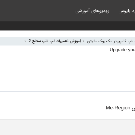
د بایوس
ویدیوهای آموزشی
اپ کامپیوتر مک بوک مانیتور
آموزش تعمیرات لپ تاپ سطح 2
Me