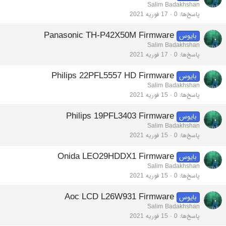
Salim Badakhshan
پاسخ‌ها
0
17 فوریه 2021
Panasonic TH-P42X50M Firmware
بایوس
Salim Badakhshan
پاسخ‌ها
0
17 فوریه 2021
Philips 22PFL5557 HD Firmware
بایوس
Salim Badakhshan
پاسخ‌ها
0
15 فوریه 2021
Philips 19PFL3403 Firmware
بایوس
Salim Badakhshan
پاسخ‌ها
0
15 فوریه 2021
Onida LEO29HDDX1 Firmware
بایوس
Salim Badakhshan
پاسخ‌ها
0
15 فوریه 2021
Aoc LCD L26W931 Firmware
بایوس
Salim Badakhshan
پاسخ‌ها
0
15 فوریه 2021