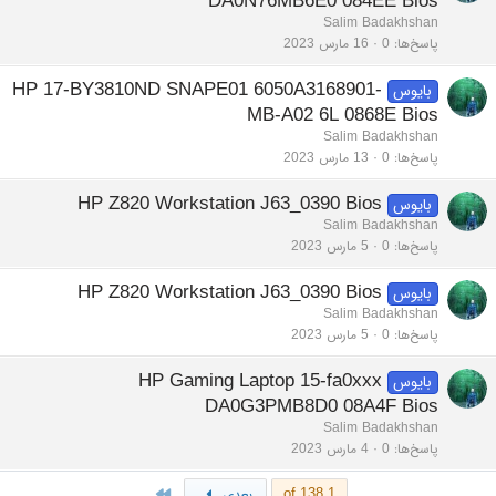
DA0N76MB6E0 084EE Bios
Salim Badakhshan
پاسخ‌ها
0
16 مارس 2023
HP 17-BY3810ND SNAPE01 6050A3168901-
بایوس
MB-A02 6L 0868E Bios
Salim Badakhshan
پاسخ‌ها
0
13 مارس 2023
HP Z820 Workstation J63_0390 Bios
بایوس
Salim Badakhshan
پاسخ‌ها
0
5 مارس 2023
HP Z820 Workstation J63_0390 Bios
بایوس
Salim Badakhshan
پاسخ‌ها
0
5 مارس 2023
HP Gaming Laptop 15-fa0xxx
بایوس
DA0G3PMB8D0 08A4F Bios
Salim Badakhshan
پاسخ‌ها
0
4 مارس 2023
Last
1 of 138
بعدی