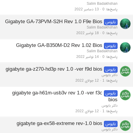
Salim Badakhshan
پاسخ‌ها
0
13 دسامبر 2022
Gigabyte GA-73PVM-S2H Rev 1.0 F9e Bios
بایوس
Salim Badakhshan
پاسخ‌ها
0
18 نوامبر 2022
Gigabyte GA-B350M-D2 Rev 1.02 Bios
بایوس
Salim Badakhshan
پاسخ‌ها
0
14 نوامبر 2022
gigabyte ga-z270-hd3p rev 1.0 -ver f9d bios
بایوس
دکتر بایوس
پاسخ‌ها
1
12 جولای 2022
gigabyte ga-h61m-usb3v rev 1.0 -ver f3c
بایوس
bios
دکتر بایوس
پاسخ‌ها
1
12 جولای 2022
gigabyte ga-ex58-extreme rev-1.0 bios
بایوس
دکتر بایوس