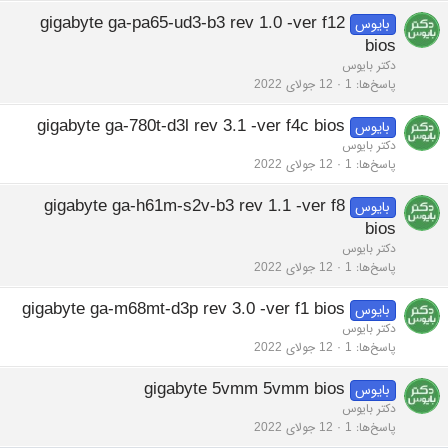
gigabyte ga-pa65-ud3-b3 rev 1.0 -ver f12
بایوس
bios
دکتر بایوس
پاسخ‌ها
1
12 جولای 2022
gigabyte ga-780t-d3l rev 3.1 -ver f4c bios
بایوس
دکتر بایوس
پاسخ‌ها
1
12 جولای 2022
gigabyte ga-h61m-s2v-b3 rev 1.1 -ver f8
بایوس
bios
دکتر بایوس
پاسخ‌ها
1
12 جولای 2022
gigabyte ga-m68mt-d3p rev 3.0 -ver f1 bios
بایوس
دکتر بایوس
پاسخ‌ها
1
12 جولای 2022
gigabyte 5vmm 5vmm bios
بایوس
دکتر بایوس
پاسخ‌ها
1
12 جولای 2022