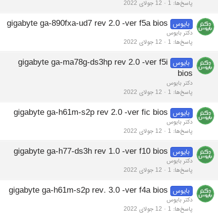
پاسخ‌ها
1
12 جولای 2022
gigabyte ga-890fxa-ud7 rev 2.0 -ver f5a bios
بایوس
دکتر بایوس
پاسخ‌ها
1
12 جولای 2022
gigabyte ga-ma78g-ds3hp rev 2.0 -ver f5i
بایوس
bios
دکتر بایوس
پاسخ‌ها
1
12 جولای 2022
gigabyte ga-h61m-s2p rev 2.0 -ver fic bios
بایوس
دکتر بایوس
پاسخ‌ها
1
12 جولای 2022
gigabyte ga-h77-ds3h rev 1.0 -ver f10 bios
بایوس
دکتر بایوس
پاسخ‌ها
1
12 جولای 2022
gigabyte ga-h61m-s2p rev. 3.0 -ver f4a bios
بایوس
دکتر بایوس
پاسخ‌ها
1
12 جولای 2022