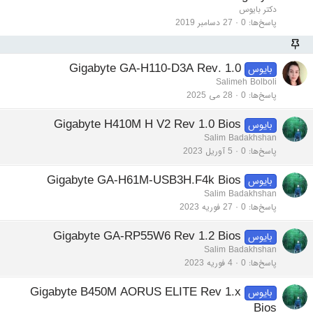
دکتر بایوس
پاسخ‌ها
0
27 دسامبر 2019
Gigabyte GA-H110-D3A Rev. 1.0
بایوس
Salimeh Bolboli
پاسخ‌ها
0
28 می 2025
Gigabyte H410M H V2 Rev 1.0 Bios
بایوس
Salim Badakhshan
پاسخ‌ها
0
5 آوریل 2023
Gigabyte GA-H61M-USB3H.F4k Bios
بایوس
Salim Badakhshan
پاسخ‌ها
0
27 فوریه 2023
Gigabyte GA-RP55W6 Rev 1.2 Bios
بایوس
Salim Badakhshan
پاسخ‌ها
0
4 فوریه 2023
Gigabyte B450M AORUS ELITE Rev 1.x
بایوس
Bios