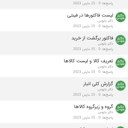
پاسخ‌ها
0
15 مارس 2023
لیست فاکتورها در فینتی
دکتر بایوس
پاسخ‌ها
0
15 مارس 2023
فاکتور برگشت از خرید
دکتر بایوس
پاسخ‌ها
0
15 مارس 2023
تعریف کالا و لیست کالاها
دکتر بایوس
پاسخ‌ها
0
15 مارس 2023
گزارش کلی انبار
دکتر بایوس
پاسخ‌ها
0
15 مارس 2023
گروه و زیرگروه کالاها
دکتر بایوس
پاسخ‌ها
0
15 مارس 2023