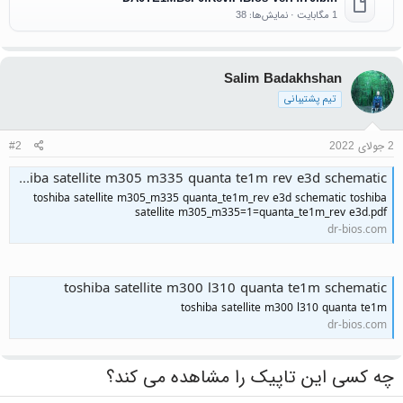
1 مگابایت · نمایش‌ها: 38
Salim Badakhshan
تیم پشتیبانی
2 جولای 2022
#2
toshiba satellite m305 m335 quanta te1m rev e3d schematic
toshiba satellite m305_m335 quanta_te1m_rev e3d schematic toshiba
satellite m305_m335=1=quanta_te1m_rev e3d.pdf
dr-bios.com
toshiba satellite m300 l310 quanta te1m schematic
toshiba satellite m300 l310 quanta te1m
dr-bios.com
چه کسی این تاپیک را مشاهده می کند؟