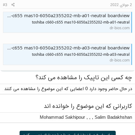
2 جولای 2022
#3
toshiba c660-c655 mas10-6050a2355202-mb-a01-neutral boardview
toshiba c660-c655 mas10-6050a2355202-mb-a01-neutral
dr-bios.com
toshiba c660-c655 mas10-6050a2355202-mb-a03-neutral boardview
toshiba c660-c655 mas10-6050a2355202-mb-a03-neutral
dr-bios.com
چه کسی این تاپیک را مشاهده می کند؟
در حال حاضر وجود دارد 0 اعضایی که این موضوع را مشاهده می کنند
کاربرانی که این موضوع را خوانده اند
Mohammad Sakhipour
,
,
,
Salim Badakhshan