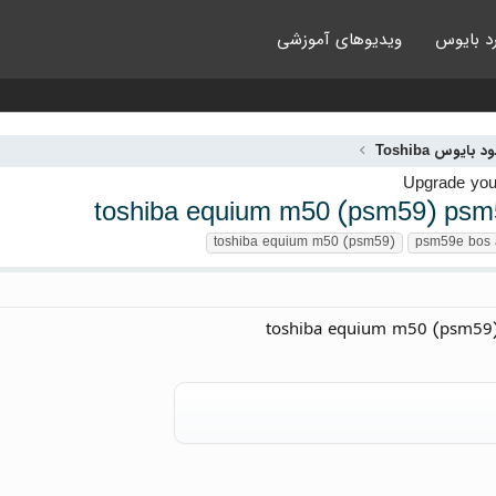
د بایوس
ویدیوهای آموزشی
د بایوس Toshiba
toshiba equium m50 (psm59) psm5
toshiba equium m50 (psm59)
psm59e bos 
toshiba equium m50 (psm59