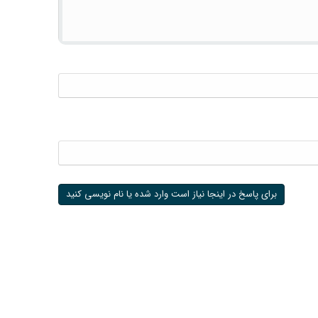
برای پاسخ در اینجا نیاز است وارد شده یا نام نویسی کنید