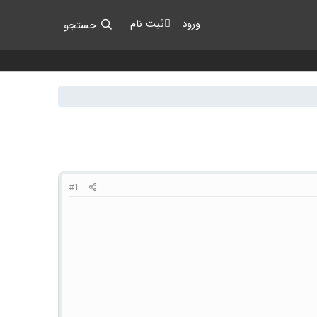
ورود
ثبت نام
جستجو
#1