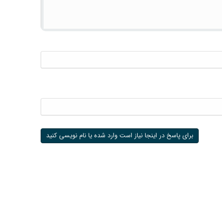
برای پاسخ در اینجا نیاز است وارد شده یا نام نویسی کنید