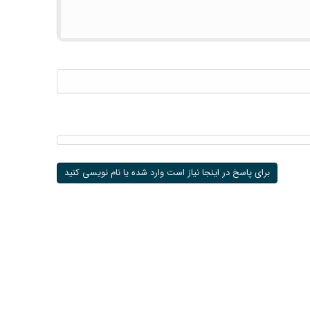
برای پاسخ در اینجا نیاز است وارد شده یا نام نویسی کنید