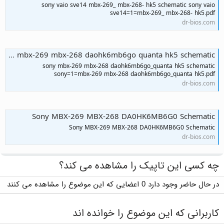
sony vaio sve14 mbx-269_ mbx-268- hk5 schematic sony vaio
sve14=1=mbx-269_ mbx-268- hk5.pdf
dr-bios.com
sony mbx-269 mbx-268 daohk6mb6go quanta hk5 schematic
sony mbx-269 mbx-268 daohk6mb6go_quanta hk5 schematic
sony=1=mbx-269 mbx-268 daohk6mb6go_quanta hk5.pdf
dr-bios.com
Sony MBX-269 MBX-268 DA0HK6MB6G0 Schematic
Sony MBX-269 MBX-268 DA0HK6MB6G0 Schematic
dr-bios.com
چه کسی این تاپیک را مشاهده می کند؟
در حال حاضر وجود دارد 0 اعضایی که این موضوع را مشاهده می کنند
کاربرانی که این موضوع را خوانده اند