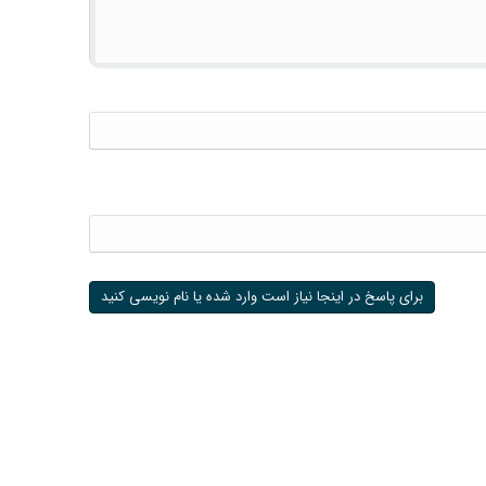
برای پاسخ در اینجا نیاز است وارد شده یا نام نویسی کنید