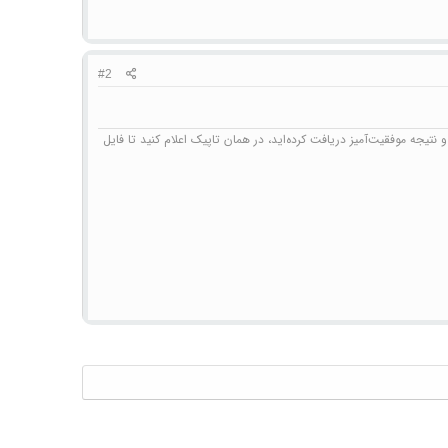
#2
نتیجه موفقیت‌آمیز دریافت کرده‌اید، در همان تاپیک اعلام کنید تا فایل