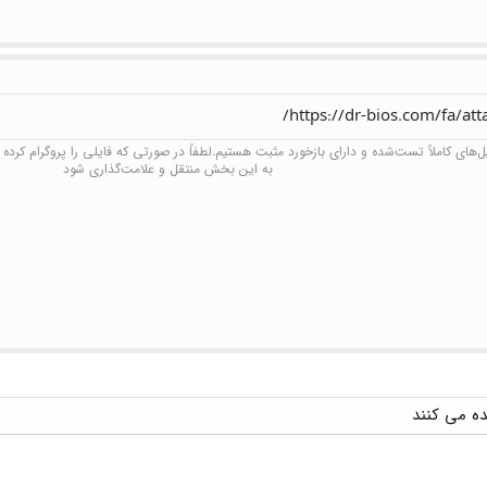
https://dr-bios.com/fa/at
های کاملاً تست‌شده و دارای بازخورد مثبت هستیم.لطفاً در صورتی که فایلی را پروگرام کرده و 
به این بخش منتقل و علامت‌گذاری شود​