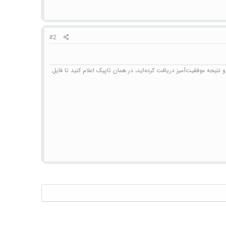
#2
نتیجه موفقیت‌آمیز دریافت کرده‌اید، در همان تاپیک اعلام کنید تا فایل