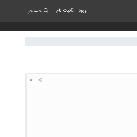
ورود
ثبت نام
جستجو
#1