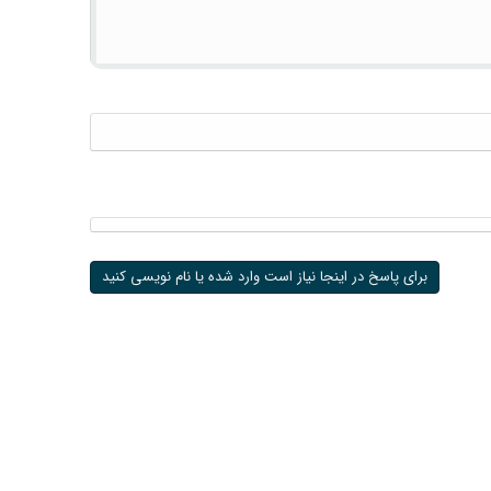
برای پاسخ در اینجا نیاز است وارد شده یا نام نویسی کنید