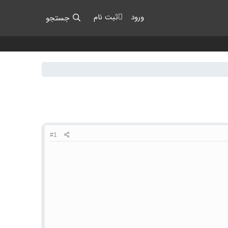
ورود
ثبت نام
جستجو
#1