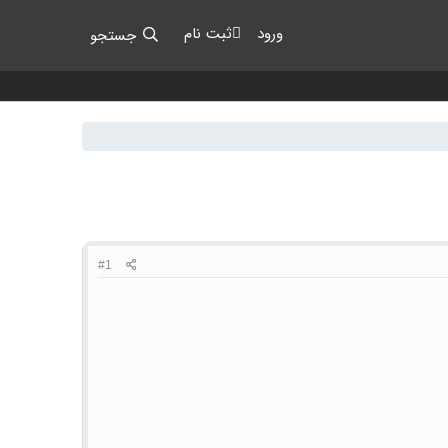
ورود
ثبت نام
جستجو
#1