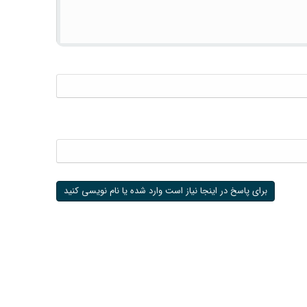
برای پاسخ در اینجا نیاز است وارد شده یا نام نویسی کنید