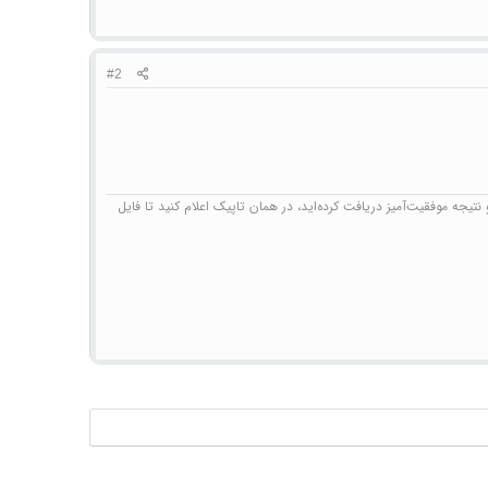
#2
تیجه موفقیت‌آمیز دریافت کرده‌اید، در همان تاپیک اعلام کنید تا فایل