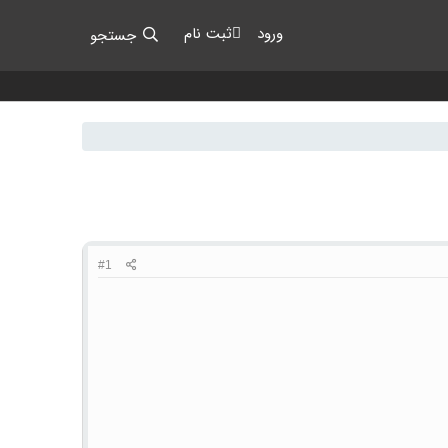
ورود
ثبت نام
جستجو
#1