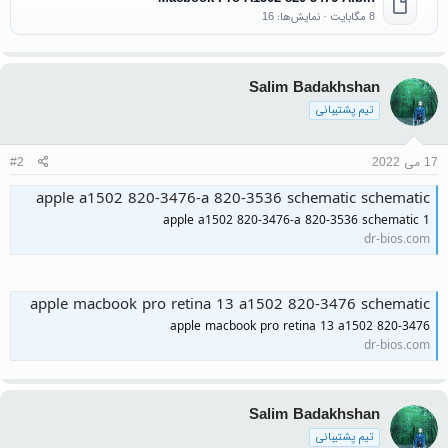
8 مگابایت · نمایش‌ها: 16
Salim Badakhshan
تیم پشتیبانی
17 می 2022
#2
apple a1502 820-3476-a 820-3536 schematic schematic
apple a1502 820-3476-a 820-3536 schematic 1
dr-bios.com
apple macbook pro retina 13 a1502 820-3476 schematic
apple macbook pro retina 13 a1502 820-3476
dr-bios.com
Salim Badakhshan
تیم پشتیبانی