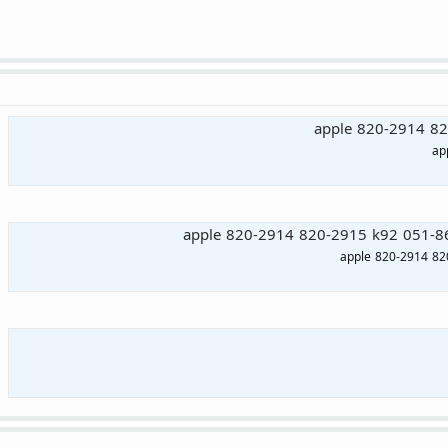
apple 820-2914 82
ap
apple 820-2914 820-2915 k92 051-86
apple 820-2914 82