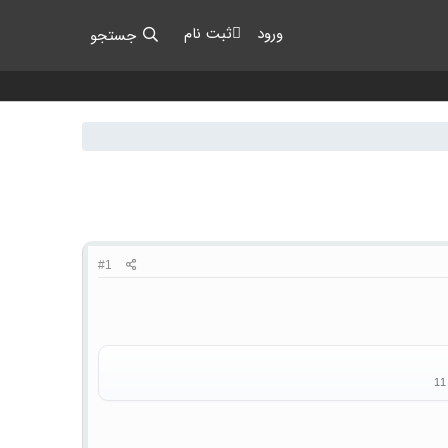
ورود
ثبت نام
جستجو
#1