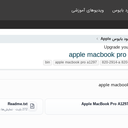
د بایوس
ویدیوهای آموزشی
ود بایوس Apple
apple macbook pro
bin
apple macbook pro a1297
820-2914-a 820
apple macboo
Readme.txt
Apple MacBook Pro A1297
272 بایت · نمایش‌ها: 11