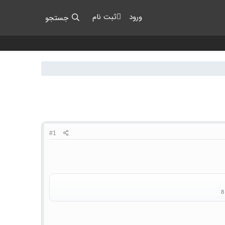
ورود
ثبت نام
جستجو
#1