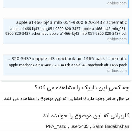
dr-bios.com
apple a1466 bj43 mlb 051-9800 820-3437 schematic
apple a1466 bj43 mlb_051-9800 820-3437 apple a1466 bj43 mlb_051-
9800 820-3437 schematic apple a1466=bj43 mlb_051-9800 820-3437.pdf
dr-bios.com
apple macbook air a1466 820-3437b apple j43 macbook air 1466 pack schematic
apple macbook air a1466 820-3437b apple j43 macbook air 1466 pack
dr-bios.com
چه کسی این تاپیک را مشاهده می کند؟
در حال حاضر وجود دارد 0 اعضایی که این موضوع را مشاهده می کنند
کاربرانی که این موضوع را خوانده اند
PFA_Yazd
,
user2435
,
Salim Badakhshan