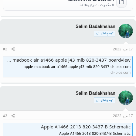
8 مگابایت · نمایش‌ها: 24
Salim Badakhshan
تیم پشتیبانی
17 می 2022
#2
apple macbook air a1466 apple j43 mlb 820-3437 boardview
apple macbook air a1466 apple j43 mlb 820-3437 dr bios.com
dr-bios.com
Salim Badakhshan
تیم پشتیبانی
17 می 2022
#3
Apple A1466 2013 820-3437-B Schematic
Apple A1466 2013 820-3437-B Schematic