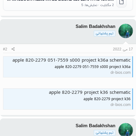
2 مگابایت · نمایش‌ها: 5
Salim Badakhshan
تیم پشتیبانی
17 می 2022
#2
apple 820-2279 051-7559 s000 project k36a schematic
apple 820-2279 051-7559 s000 project k36a
dr-bios.com
apple 820-2279 project k36 schematic
apple 820-2279 project k36
dr-bios.com
Salim Badakhshan
تیم پشتیبانی