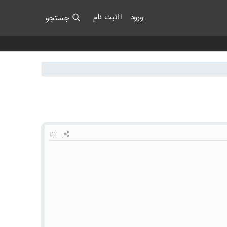
ورود
ثبت نام
جستجو
#1