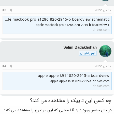
17 می 2022
#3
apple macbook pro a1286 820-2915-b boardview schematic
apple macbook pro a1286 820-2915-b boardview 1
dr-bios.com
Salim Badakhshan
تیم پشتیبانی
17 می 2022
#4
apple apple k91f 820-2915-a boardview
apple apple k91f 820-2915-a dr bios.com
dr-bios.com
چه کسی این تاپیک را مشاهده می کند؟
در حال حاضر وجود دارد 0 اعضایی که این موضوع را مشاهده می کنند