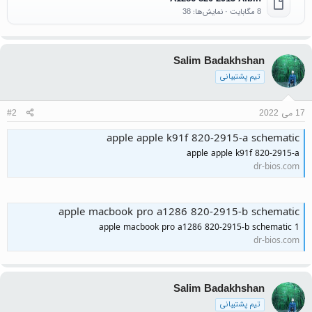
8 مگابایت · نمایش‌ها: 38
Salim Badakhshan
تیم پشتیبانی
17 می 2022
#2
apple apple k91f 820-2915-a schematic
apple apple k91f 820-2915-a
dr-bios.com
apple macbook pro a1286 820-2915-b schematic
apple macbook pro a1286 820-2915-b schematic 1
dr-bios.com
Salim Badakhshan
تیم پشتیبانی