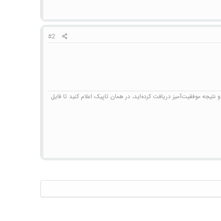
#2
نتیجه موفقیت‌آمیز دریافت کرده‌اید، در همان تاپیک اعلام کنید تا فایل